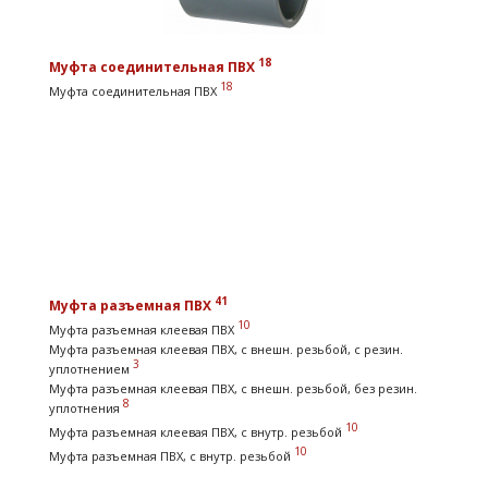
18
Муфта соединительная ПВХ
18
Муфта соединительная ПВХ
41
Муфта разъемная ПВХ
10
Муфта разъемная клеевая ПВХ
Муфта разъемная клеевая ПВХ, с внешн. резьбой, с резин.
3
уплотнением
Муфта разъемная клеевая ПВХ, с внешн. резьбой, без резин.
8
уплотнения
10
Муфта разъемная клеевая ПВХ, с внутр. резьбой
10
Муфта разъемная ПВХ, с внутр. резьбой