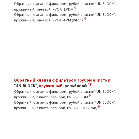
Обратный клапан, с фильтром грубой очистки “UNIBLOCK”,
9
пружинный, клеевой, PVC-U-EPDM
Обратный клапан, с фильтром грубой очистки “UNIBLOCK”,
9
пружинный, клеевой, PVC-U-FPM (Viton)
Обратный клапан
с фильтром грубой очистки
18
“UNIBLOCK”,
пружинный
, резьбовой
Обратный клапан, с фильтром грубой очистки “UNIBLOCK”,
9
пружинный, с внутр. резьбой, PVC-U-EPDM
Обратный клапан, с фильтром грубой очистки “UNIBLOCK”,
9
пружинный, с внутр. резьбой, PVC-U-FPM (Viton)