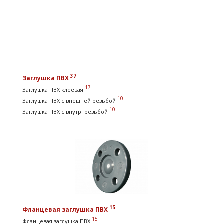
37
Заглушка ПВХ
17
Заглушка ПВХ клеевая
10
Заглушка ПВХ с внешней резьбой
10
Заглушка ПВХ с внутр. резьбой
15
Фланцевая заглушка ПВХ
15
Фланцевая заглушка ПВХ