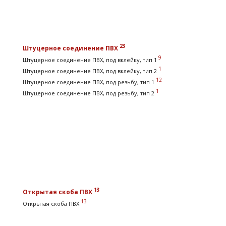
23
Штуцерное соединение ПВХ
9
Штуцерное соединение ПВХ, под вклейку, тип 1
1
Штуцерное соединение ПВХ, под вклейку, тип 2
12
Штуцерное соединение ПВХ, под резьбу, тип 1
1
Штуцерное соединение ПВХ, под резьбу, тип 2
13
Открытая скоба ПВХ
13
Открытая скоба ПВХ