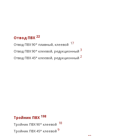
22
Отвод ПВХ
17
Отвод ПВХ 90° плавный, клеевой
3
Отвод ПВХ 90° клеевой, редукционный
2
Отвод ПВХ 45° клеевой, редукционный
198
Тройник ПВХ
18
Тройник ПВХ 90° клеевой
9
Тройник ПВХ 45° клеевой