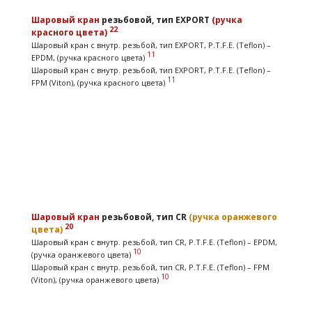
Шаровый кран
резьбовой, тип EXPORT
(ручка
22
красного цвета)
Шаровый кран с внутр. резьбой, тип EXPORT, P.T.F.E. (Teflon) –
11
EPDM, (ручка красного цвета)
Шаровый кран с внутр. резьбой, тип EXPORT, P.T.F.E. (Teflon) –
11
FPM (Viton), (ручка красного цвета)
Шаровый кран
резьбовой, тип CR
(ручка оранжевого
20
цвета)
Шаровый кран с внутр. резьбой, тип CR, P.T.F.E. (Teflon) – EPDM,
10
(ручка оранжевого цвета)
Шаровый кран с внутр. резьбой, тип CR, P.T.F.E. (Teflon) – FPM
10
(Viton), (ручка оранжевого цвета)