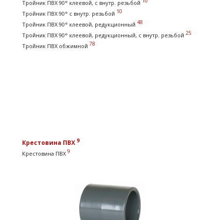
10
Тройник ПВХ 90° клеевой, с внутр. резьбой
10
Тройник ПВХ 90° с внутр. резьбой
48
Тройник ПВХ 90° клеевой, редукционный
25
Тройник ПВХ 90° клеевой, редукционный, с внутр. резьбой
78
Тройник ПВХ обжимной
9
Крестовина ПВХ
9
Крестовина ПВХ