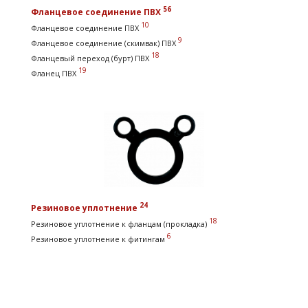
56
Фланцевое соединение ПВХ
10
Фланцевое соединение ПВХ
9
Фланцевое соединение (скимвак) ПВХ
18
Фланцевый переход (бурт) ПВХ
19
Фланец ПВХ
24
Резиновое уплотнение
18
Резиновое уплотнение к фланцам (прокладка)
6
Резиновое уплотнение к фитингам