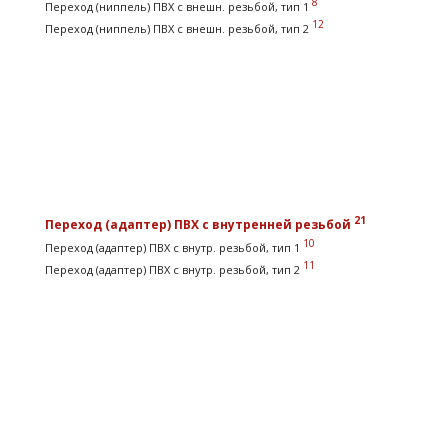
8
Переход (ниппель) ПВХ с внешн. резьбой, тип 1
12
Переход (ниппель) ПВХ с внешн. резьбой, тип 2
21
Переход (адаптер) ПВХ с внутренней резьбой
10
Переход (адаптер) ПВХ с внутр. резьбой, тип 1
11
Переход (адаптер) ПВХ с внутр. резьбой, тип 2