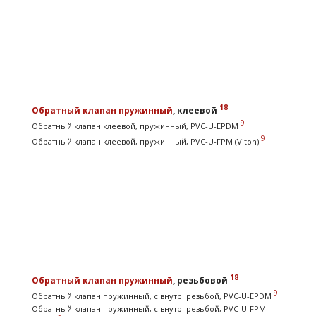
18
Обратный клапан
пружинный
, клеевой
9
Обратный клапан клеевой, пружинный, PVC-U-EPDM
9
Обратный клапан клеевой, пружинный, PVC-U-FPM (Viton)
18
Обратный клапан
пружинный
, резьбовой
9
Обратный клапан пружинный, с внутр. резьбой, PVC-U-EPDM
Обратный клапан пружинный, с внутр. резьбой, PVC-U-FPM