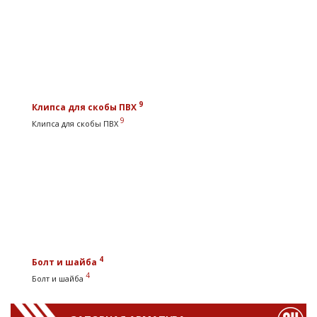
9
Клипса для скобы ПВХ
9
Клипса для скобы ПВХ
4
Болт и шайба
4
Болт и шайба