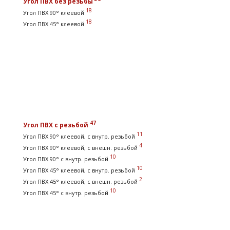
Угол ПВХ без резьбы
18
Угол ПВХ 90° клеевой
18
Угол ПВХ 45° клеевой
47
Угол ПВХ с резьбой
11
Угол ПВХ 90° клеевой, с внутр. резьбой
4
Угол ПВХ 90° клеевой, с внешн. резьбой
10
Угол ПВХ 90° с внутр. резьбой
10
Угол ПВХ 45° клеевой, с внутр. резьбой
2
Угол ПВХ 45° клеевой, с внешн. резьбой
10
Угол ПВХ 45° с внутр. резьбой