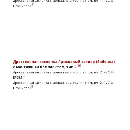
Дроссельная заслонка с монтажным комплектом, тип 1, PVC-U-
11
FPM (Viton)
Дроссельная заслонка / дисковый затвор (бабочка)
16
с монтажным комплектом, тип 2
Дроссельная заслонка с монтажным комплектом, тип 2, PVC-U-
8
EPDM
Дроссельная заслонка с монтажным комплектом, тип 2, PVC-U-
8
FPM (Viton)