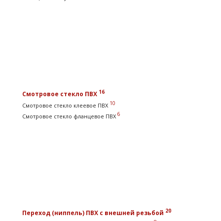
16
Смотровое стекло ПВХ
10
Смотровое стекло клеевое ПВХ
6
Смотровое стекло фланцевое ПВХ
20
Переход (ниппель) ПВХ с внешней резьбой