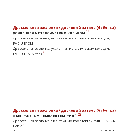
Дроссельная заслонка / дисковый затвор (бабочка)
,
14
усиленная металлическим кольцом
Дроссельная заслонка, усиленная металлическим кольцом,
7
PVC-U-EPDM
Дроссельная заслонка, усиленная металлическим кольцом,
7
PVC-U-FPM (Viton)
Дроссельная заслонка / дисковый затвор (бабочка)
22
с монтажным комплектом, тип 1
Дроссельная заслонка с монтажным комплектом, тип 1, PVC-U-
11
EPDM