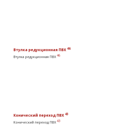
46
Втулка редукционная ПВХ
46
Втулка редукционная ПВХ
43
Конический переход ПВХ
43
Конический переход ПВХ