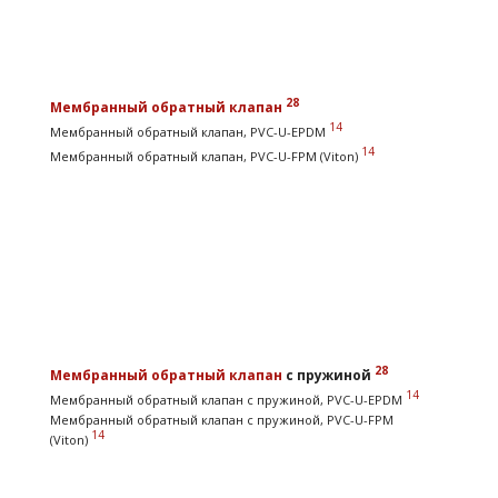
28
Мембранный обратный клапан
14
Мембранный обратный клапан, PVC-U-EPDM
14
Мембранный обратный клапан, PVC-U-FPM (Viton)
28
Мембранный обратный клапан
с пружиной
14
Мембранный обратный клапан с пружиной, PVC-U-EPDM
Мембранный обратный клапан с пружиной, PVC-U-FPM
14
(Viton)