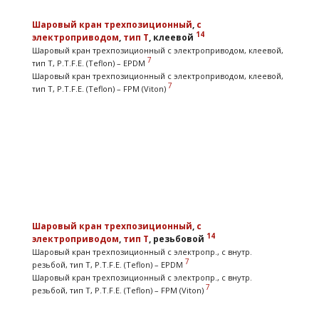
Шаровый кран
трехпозиционный
,
с
14
электроприводом
,
тип T
, клеевой
Шаровый кран трехпозиционный с электроприводом, клеевой,
7
тип T, P.T.F.E. (Teflon) – EPDM
Шаровый кран трехпозиционный с электроприводом, клеевой,
7
тип T, P.T.F.E. (Teflon) – FPM (Viton)
Шаровый кран
трехпозиционный
,
с
14
электроприводом
,
тип T
, резьбовой
Шаровый кран трехпозиционный с электропр., с внутр.
7
резьбой, тип T, P.T.F.E. (Teflon) – EPDM
Шаровый кран трехпозиционный с электропр., с внутр.
7
резьбой, тип T, P.T.F.E. (Teflon) – FPM (Viton)