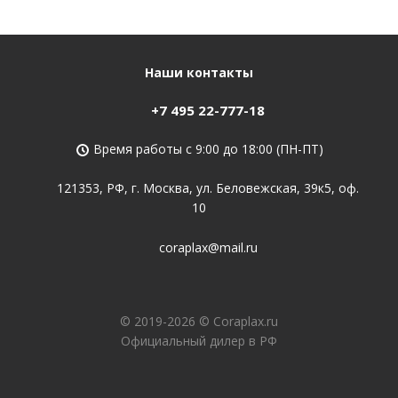
Наши контакты
+7 495 22-777-18
Время работы с 9:00 до 18:00 (ПН-ПТ)
121353, РФ, г. Москва, ул. Беловежская, 39к5, оф.
10
coraplax@mail.ru
© 2019-2026 © Coraplax.ru
Официальный дилер в РФ