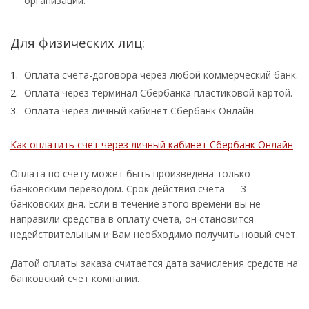
организации.
Для физических лиц:
Оплата счета-договора через любой коммерческий банк.
Оплата через терминал Сбербанка пластиковой картой.
Оплата через личный кабинет Сбербанк Онлайн.
Как оплатить счет через личный кабинет Сбербанк Онлайн
Оплата по счету может быть произведена только
банковским переводом. Срок действия счета — 3
банковских дня. Если в течение этого времени вы не
направили средства в оплату счета, он становится
недействительным и Вам необходимо получить новый счет.
Датой оплаты заказа считается дата зачисления средств на
банковский счет компании.