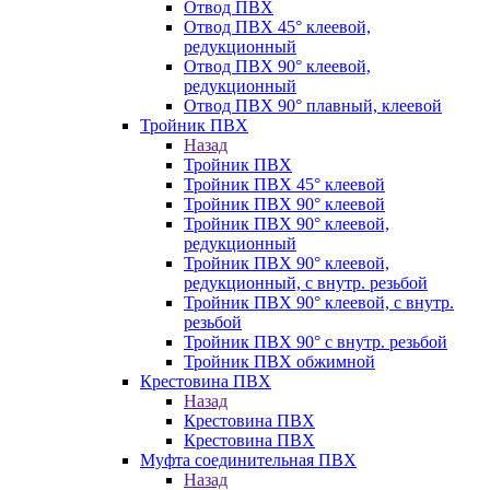
Отвод ПВХ
Отвод ПВХ 45° клеевой,
редукционный
Отвод ПВХ 90° клеевой,
редукционный
Отвод ПВХ 90° плавный, клеевой
Тройник ПВХ
Назад
Тройник ПВХ
Тройник ПВХ 45° клеевой
Тройник ПВХ 90° клеевой
Тройник ПВХ 90° клеевой,
редукционный
Тройник ПВХ 90° клеевой,
редукционный, с внутр. резьбой
Тройник ПВХ 90° клеевой, с внутр.
резьбой
Тройник ПВХ 90° с внутр. резьбой
Тройник ПВХ обжимной
Крестовина ПВХ
Назад
Крестовина ПВХ
Крестовина ПВХ
Муфта соединительная ПВХ
Назад