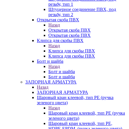
резьбу, тип 1
Штуцерное соединение ПВХ, под
резьбу, тип 2
Открытая скоба ПВХ
Назад
Открытая скоба ПВХ
Открытая скоба ПВХ
Клипса для скобы ПВХ
Назад
Клипса для скобы ПВХ
Клипса для скобы ПВХ
Болт и шайба
Назад
Болт и шайба
Болт и шайба
ЗАПОРНАЯ АРМАТУРА
Назад
ЗАПОРНАЯ АРМАТУРА
Шаровый кран клеевой, тип PE (ручка
зеленого цвета)
Назад
Шаровый кран клеевой, тип PE (ручка
зеленого цвета)
Шаровый кран клеевой, тип PE,
HDPE-EPDM, (ручка зеленого цвета)