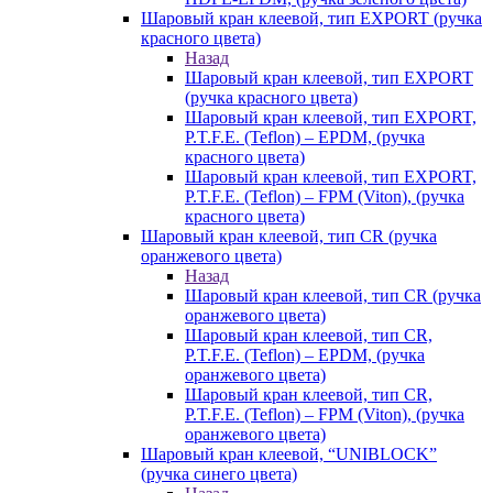
Шаровый кран клеевой, тип EXPORT (ручка
красного цвета)
Назад
Шаровый кран клеевой, тип EXPORT
(ручка красного цвета)
Шаровый кран клеевой, тип EXPORT,
P.T.F.E. (Teflon) – EPDM, (ручка
красного цвета)
Шаровый кран клеевой, тип EXPORT,
P.T.F.E. (Teflon) – FPM (Viton), (ручка
красного цвета)
Шаровый кран клеевой, тип CR (ручка
оранжевого цвета)
Назад
Шаровый кран клеевой, тип CR (ручка
оранжевого цвета)
Шаровый кран клеевой, тип CR,
P.T.F.E. (Teflon) – EPDM, (ручка
оранжевого цвета)
Шаровый кран клеевой, тип CR,
P.T.F.E. (Teflon) – FPM (Viton), (ручка
оранжевого цвета)
Шаровый кран клеевой, “UNIBLOCK”
(ручка синего цвета)