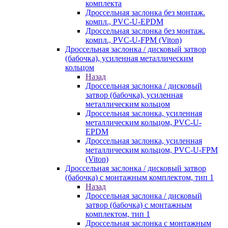
комплекта
Дроссельная заслонка без монтаж.
компл., PVC-U-EPDM
Дроссельная заслонка без монтаж.
компл., PVC-U-FPM (Viton)
Дроссельная заслонка / дисковый затвор
(бабочка), усиленная металлическим
кольцом
Назад
Дроссельная заслонка / дисковый
затвор (бабочка), усиленная
металлическим кольцом
Дроссельная заслонка, усиленная
металлическим кольцом, PVC-U-
EPDM
Дроссельная заслонка, усиленная
металлическим кольцом, PVC-U-FPM
(Viton)
Дроссельная заслонка / дисковый затвор
(бабочка) с монтажным комплектом, тип 1
Назад
Дроссельная заслонка / дисковый
затвор (бабочка) с монтажным
комплектом, тип 1
Дроссельная заслонка с монтажным