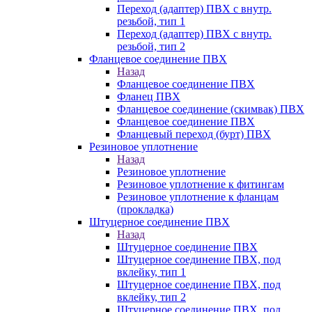
Переход (адаптер) ПВХ с внутр.
резьбой, тип 1
Переход (адаптер) ПВХ с внутр.
резьбой, тип 2
Фланцевое соединение ПВХ
Назад
Фланцевое соединение ПВХ
Фланец ПВХ
Фланцевое соединение (скимвак) ПВХ
Фланцевое соединение ПВХ
Фланцевый переход (бурт) ПВХ
Резиновое уплотнение
Назад
Резиновое уплотнение
Резиновое уплотнение к фитингам
Резиновое уплотнение к фланцам
(прокладка)
Штуцерное соединение ПВХ
Назад
Штуцерное соединение ПВХ
Штуцерное соединение ПВХ, под
вклейку, тип 1
Штуцерное соединение ПВХ, под
вклейку, тип 2
Штуцерное соединение ПВХ, под