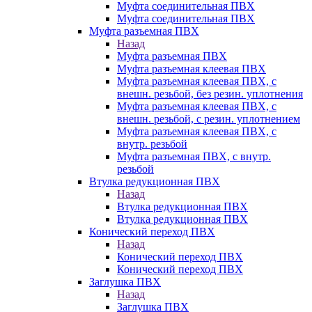
Муфта соединительная ПВХ
Муфта соединительная ПВХ
Муфта разъемная ПВХ
Назад
Муфта разъемная ПВХ
Муфта разъемная клеевая ПВХ
Муфта разъемная клеевая ПВХ, с
внешн. резьбой, без резин. уплотнения
Муфта разъемная клеевая ПВХ, с
внешн. резьбой, с резин. уплотнением
Муфта разъемная клеевая ПВХ, с
внутр. резьбой
Муфта разъемная ПВХ, с внутр.
резьбой
Втулка редукционная ПВХ
Назад
Втулка редукционная ПВХ
Втулка редукционная ПВХ
Конический переход ПВХ
Назад
Конический переход ПВХ
Конический переход ПВХ
Заглушка ПВХ
Назад
Заглушка ПВХ