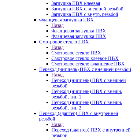
Заглушка ПВХ клеевая
Заглушка ПВХ с внешней резьбой
Заглушка ПВХ с внутр. резьбой
Фланцевая заглушка ПВХ
Назад
Фланцевая заглушка ПВХ
Фланцевая заглушка ПВХ
Смотровое стекло ПВХ
Назад
Смотровое стекло ПВХ
Смотровое стекло клеевое ПВХ
Смотровое стекло фланцевое ПВХ
Переход (ниппель) ПВХ с внешней резьбой
Назад
Переход (ниппель) ПВХ с внешней
резьбой
Переход (ниппель) ПВХ с внешн.
резьбой, тип 1
Переход (ниппель) ПВХ с внешн.
резьбой, тип 2
Переход (адаптер) ПВХ с внутренней
резьбой
Назад
Переход (адаптер) ПВХ с внутренней
резьбой