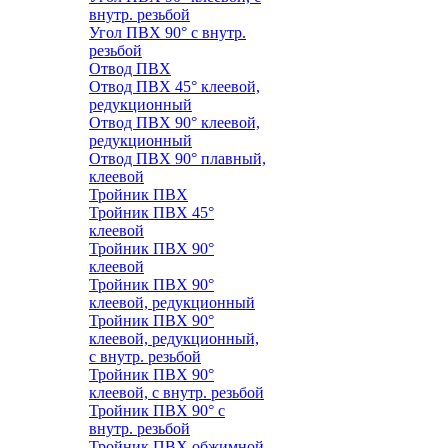
внутр. резьбой
Угол ПВХ 90° с внутр.
резьбой
Отвод ПВХ
Отвод ПВХ 45° клеевой,
редукционный
Отвод ПВХ 90° клеевой,
редукционный
Отвод ПВХ 90° плавный,
клеевой
Тройник ПВХ
Тройник ПВХ 45°
клеевой
Тройник ПВХ 90°
клеевой
Тройник ПВХ 90°
клеевой, редукционный
Тройник ПВХ 90°
клеевой, редукционный,
с внутр. резьбой
Тройник ПВХ 90°
клеевой, с внутр. резьбой
Тройник ПВХ 90° с
внутр. резьбой
Тройник ПВХ обжимной