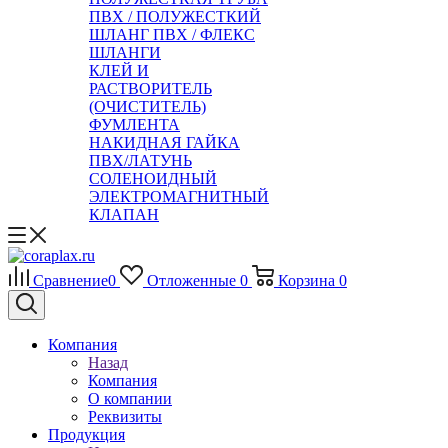
ПВХ / ПОЛУЖЕСТКИЙ
ШЛАНГ ПВХ / ФЛЕКС
ШЛАНГИ
КЛЕЙ И
РАСТВОРИТЕЛЬ
(ОЧИСТИТЕЛЬ)
ФУМЛЕНТА
НАКИДНАЯ ГАЙКА
ПВХ/ЛАТУНЬ
СОЛЕНОИДНЫЙ
ЭЛЕКТРОМАГНИТНЫЙ
КЛАПАН
Сравнение
0
Отложенные
0
Корзина
0
Компания
Назад
Компания
О компании
Реквизиты
Продукция