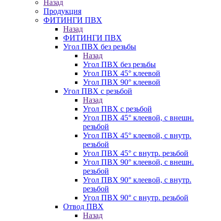
Назад
Продукция
ФИТИНГИ ПВХ
Назад
ФИТИНГИ ПВХ
Угол ПВХ без резьбы
Назад
Угол ПВХ без резьбы
Угол ПВХ 45° клеевой
Угол ПВХ 90° клеевой
Угол ПВХ с резьбой
Назад
Угол ПВХ с резьбой
Угол ПВХ 45° клеевой, с внешн.
резьбой
Угол ПВХ 45° клеевой, с внутр.
резьбой
Угол ПВХ 45° с внутр. резьбой
Угол ПВХ 90° клеевой, с внешн.
резьбой
Угол ПВХ 90° клеевой, с внутр.
резьбой
Угол ПВХ 90° с внутр. резьбой
Отвод ПВХ
Назад