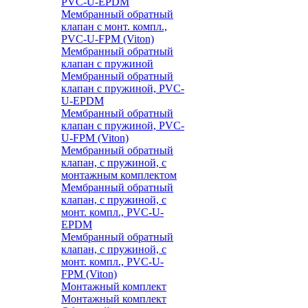
PVC-U-EPDM
Мембранный обратный
клапан с монт. компл.,
PVC-U-FPM (Viton)
Мембранный обратный
клапан с пружиной
Мембранный обратный
клапан с пружиной, PVC-
U-EPDM
Мембранный обратный
клапан с пружиной, PVC-
U-FPM (Viton)
Мембранный обратный
клапан, с пружиной, с
монтажным комплектом
Мембранный обратный
клапан, с пружиной, с
монт. компл., PVC-U-
EPDM
Мембранный обратный
клапан, с пружиной, с
монт. компл., PVC-U-
FPM (Viton)
Монтажный комплект
Монтажный комплект