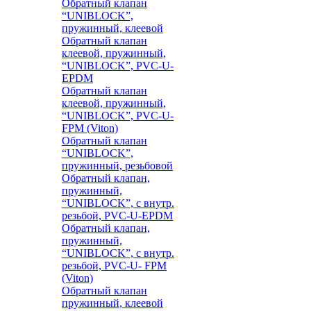
Обратный клапан
“UNIBLOCK”,
пружинный, клеевой
Обратный клапан
клеевой, пружинный,
“UNIBLOCK”, PVC-U-
EPDM
Обратный клапан
клеевой, пружинный,
“UNIBLOCK”, PVC-U-
FPM (Viton)
Обратный клапан
“UNIBLOCK”,
пружинный, резьбовой
Обратный клапан,
пружинный,
“UNIBLOCK”, с внутр.
резьбой, PVC-U-EPDM
Обратный клапан,
пружинный,
“UNIBLOCK”, с внутр.
резьбой, PVC-U- FPM
(Viton)
Обратный клапан
пружинный, клеевой