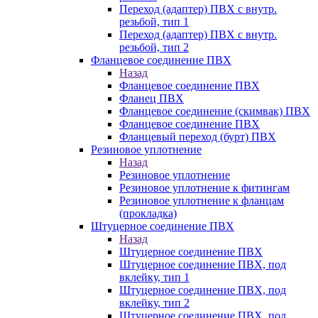
Переход (адаптер) ПВХ с внутр.
резьбой, тип 1
Переход (адаптер) ПВХ с внутр.
резьбой, тип 2
Фланцевое соединение ПВХ
Назад
Фланцевое соединение ПВХ
Фланец ПВХ
Фланцевое соединение (скимвак) ПВХ
Фланцевое соединение ПВХ
Фланцевый переход (бурт) ПВХ
Резиновое уплотнение
Назад
Резиновое уплотнение
Резиновое уплотнение к фитингам
Резиновое уплотнение к фланцам
(прокладка)
Штуцерное соединение ПВХ
Назад
Штуцерное соединение ПВХ
Штуцерное соединение ПВХ, под
вклейку, тип 1
Штуцерное соединение ПВХ, под
вклейку, тип 2
Штуцерное соединение ПВХ, под