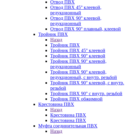
Отвод ПВХ
Отвод ПВХ 45° клеевой,
редукционный
Отвод ПВХ 90° клеевой,
редукционный
Отвод ПВХ 90° плавный, клеевой
Тройник ПВХ
Назад
Тройник ПВХ
Тройник ПВХ 45° клеевой
Тройник ПВХ 90° клеевой
Тройник ПВХ 90° клеевой,
редукционный
Тройник ПВХ 90° клеевой,
редукционный, с внутр. резьбой
Тройник ПВХ 90° клеевой, с внутр.
резьбой
Тройник ПВХ 90° с внутр. резьбой
Тройник ПВХ обжимной
Крестовина ПВХ
Назад
Крестовина ПВХ
Крестовина ПВХ
Муфта соединительная ПВХ
Назад