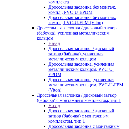
комплекта
Дроссельная заслонка без монтаж.
компл., PVC-U-EPDM
Дроссельная заслонка без монтаж.
компл., PVC-U-FPM (Viton)
Дроссельная заслонка / дисковый затвор
(бабочка), усиленная металлическим
кольцом
Назад
Дроссельная заслонка / дисковый
затвор (бабочка), усиленная
металлическим кольцом
Дроссельная заслонка, усиленная
металлическим кольцом, PVC-U-
EPDM
Дроссельная заслонка, усиленная
металлическим кольцом, PVC-U-FPM
(Viton)
Дроссельная заслонка / дисковый затвор
(бабочка) с монтажным комплектом, тип 1
Назад
Дроссельная заслонка / дисковый
затвор (бабочка) с монтажным
комплектом, тип 1
Дроссельная заслонка с монтажным