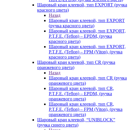
Шаровый кран клеевой, тип EXPORT (ручка
красного цвета)
Назад
Шаровый кран клеевой, тип EXPORT
(ручка красного цвета)
Шаровый кран клеевой, тип EXPORT,
P.T.F.E. (Teflon) – EPDM, (ручка
красного цвета)
Шаровый кран клеевой, тип EXPORT,
P.T.F.E. (Teflon) – FPM (Viton), (ручка
красного цвета)
Шаровый кран клеевой, тип CR (ручка
оранжевого цвета)
Назад
Шаровый кран клеевой, тип CR (ручка
оранжевого цвета)
Шаровый кран клеевой, тип CR,
P.T.F.E. (Teflon) – EPDM, (ручка
оранжевого цвета)
Шаровый кран клеевой, тип CR,
P.T.F.E. (Teflon) – FPM (Viton), (ручка
оранжевого цвета)
Шаровый кран клеевой, “UNIBLOCK”
(ручка синего цвета)