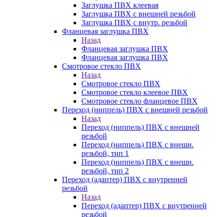
Заглушка ПВХ клеевая
Заглушка ПВХ с внешней резьбой
Заглушка ПВХ с внутр. резьбой
Фланцевая заглушка ПВХ
Назад
Фланцевая заглушка ПВХ
Фланцевая заглушка ПВХ
Смотровое стекло ПВХ
Назад
Смотровое стекло ПВХ
Смотровое стекло клеевое ПВХ
Смотровое стекло фланцевое ПВХ
Переход (ниппель) ПВХ с внешней резьбой
Назад
Переход (ниппель) ПВХ с внешней
резьбой
Переход (ниппель) ПВХ с внешн.
резьбой, тип 1
Переход (ниппель) ПВХ с внешн.
резьбой, тип 2
Переход (адаптер) ПВХ с внутренней
резьбой
Назад
Переход (адаптер) ПВХ с внутренней
резьбой