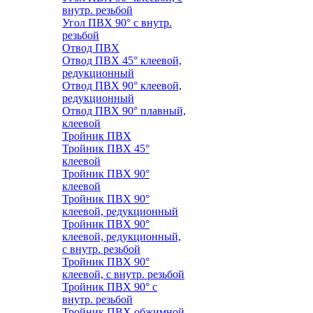
внутр. резьбой
Угол ПВХ 90° с внутр.
резьбой
Отвод ПВХ
Отвод ПВХ 45° клеевой,
редукционный
Отвод ПВХ 90° клеевой,
редукционный
Отвод ПВХ 90° плавный,
клеевой
Тройник ПВХ
Тройник ПВХ 45°
клеевой
Тройник ПВХ 90°
клеевой
Тройник ПВХ 90°
клеевой, редукционный
Тройник ПВХ 90°
клеевой, редукционный,
с внутр. резьбой
Тройник ПВХ 90°
клеевой, с внутр. резьбой
Тройник ПВХ 90° с
внутр. резьбой
Тройник ПВХ обжимной