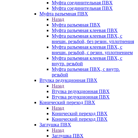
Муфта соединительная ПВХ
Муфта соединительная ПВХ
Муфта разъемная ПВХ
Назад
Муфта разъемная ПВХ
Муфта разъемная клеевая ПВХ
Муфта разъемная клеевая ПВХ, с
внешн. резьбой, без резин. уплотнения
Муфта разъемная клеевая ПВХ, с
внешн. резьбой, с резин. уплотнением
Муфта разъемная клеевая ПВХ, с
внутр. резьбой
Муфта разъемная ПВХ, с внутр.
резьбой
Втулка редукционная ПВХ
Назад
Втулка редукционная ПВХ
Втулка редукционная ПВХ
Конический переход ПВХ
Назад
Конический переход ПВХ
Конический переход ПВХ
Заглушка ПВХ
Назад
Заглушка ПВХ