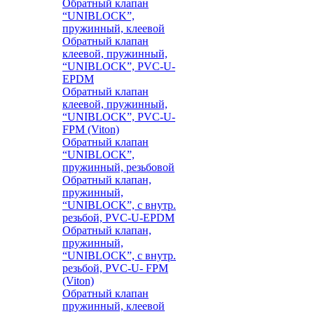
Обратный клапан
“UNIBLOCK”,
пружинный, клеевой
Обратный клапан
клеевой, пружинный,
“UNIBLOCK”, PVC-U-
EPDM
Обратный клапан
клеевой, пружинный,
“UNIBLOCK”, PVC-U-
FPM (Viton)
Обратный клапан
“UNIBLOCK”,
пружинный, резьбовой
Обратный клапан,
пружинный,
“UNIBLOCK”, с внутр.
резьбой, PVC-U-EPDM
Обратный клапан,
пружинный,
“UNIBLOCK”, с внутр.
резьбой, PVC-U- FPM
(Viton)
Обратный клапан
пружинный, клеевой