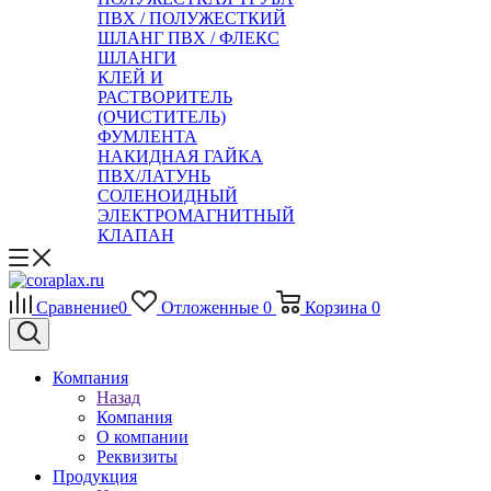
ПВХ / ПОЛУЖЕСТКИЙ
ШЛАНГ ПВХ / ФЛЕКС
ШЛАНГИ
КЛЕЙ И
РАСТВОРИТЕЛЬ
(ОЧИСТИТЕЛЬ)
ФУМЛЕНТА
НАКИДНАЯ ГАЙКА
ПВХ/ЛАТУНЬ
СОЛЕНОИДНЫЙ
ЭЛЕКТРОМАГНИТНЫЙ
КЛАПАН
Сравнение
0
Отложенные
0
Корзина
0
Компания
Назад
Компания
О компании
Реквизиты
Продукция