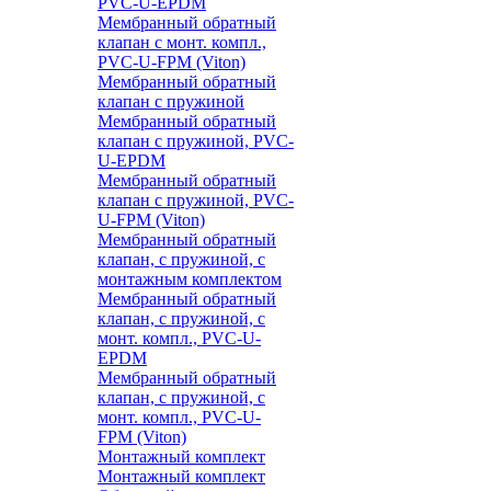
PVC-U-EPDM
Мембранный обратный
клапан с монт. компл.,
PVC-U-FPM (Viton)
Мембранный обратный
клапан с пружиной
Мембранный обратный
клапан с пружиной, PVC-
U-EPDM
Мембранный обратный
клапан с пружиной, PVC-
U-FPM (Viton)
Мембранный обратный
клапан, с пружиной, с
монтажным комплектом
Мембранный обратный
клапан, с пружиной, с
монт. компл., PVC-U-
EPDM
Мембранный обратный
клапан, с пружиной, с
монт. компл., PVC-U-
FPM (Viton)
Монтажный комплект
Монтажный комплект