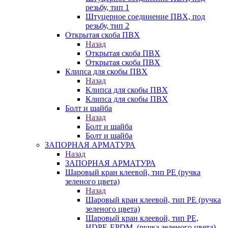
резьбу, тип 1
Штуцерное соединение ПВХ, под
резьбу, тип 2
Открытая скоба ПВХ
Назад
Открытая скоба ПВХ
Открытая скоба ПВХ
Клипса для скобы ПВХ
Назад
Клипса для скобы ПВХ
Клипса для скобы ПВХ
Болт и шайба
Назад
Болт и шайба
Болт и шайба
ЗАПОРНАЯ АРМАТУРА
Назад
ЗАПОРНАЯ АРМАТУРА
Шаровый кран клеевой, тип PE (ручка
зеленого цвета)
Назад
Шаровый кран клеевой, тип PE (ручка
зеленого цвета)
Шаровый кран клеевой, тип PE,
HDPE-EPDM, (ручка зеленого цвета)