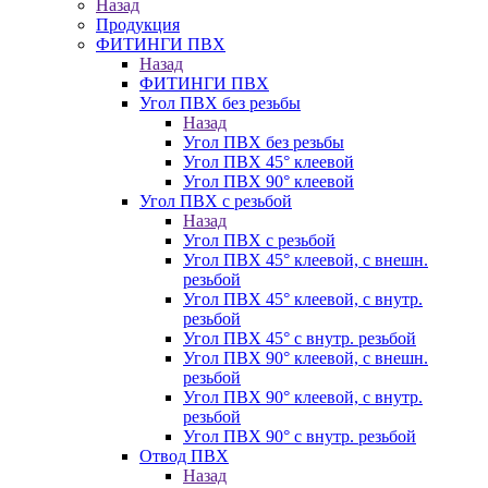
Назад
Продукция
ФИТИНГИ ПВХ
Назад
ФИТИНГИ ПВХ
Угол ПВХ без резьбы
Назад
Угол ПВХ без резьбы
Угол ПВХ 45° клеевой
Угол ПВХ 90° клеевой
Угол ПВХ с резьбой
Назад
Угол ПВХ с резьбой
Угол ПВХ 45° клеевой, с внешн.
резьбой
Угол ПВХ 45° клеевой, с внутр.
резьбой
Угол ПВХ 45° с внутр. резьбой
Угол ПВХ 90° клеевой, с внешн.
резьбой
Угол ПВХ 90° клеевой, с внутр.
резьбой
Угол ПВХ 90° с внутр. резьбой
Отвод ПВХ
Назад