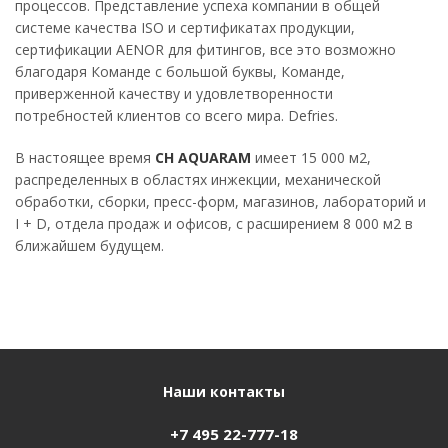
процессов. Представление успеха компании в общей
системе качества ISO и сертификатах продукции,
сертификации AENOR для фитингов, все это возможно
благодаря Команде с большой буквы, Команде,
приверженной качеству и удовлетворенности
потребностей клиентов со всего мира. Defries.
В настоящее время
CH AQUARAM
имеет 15 000 м2,
распределенных в областях инжекции, механической
обработки, сборки, пресс-форм, магазинов, лабораторий и
I + D, отдела продаж и офисов, с расширением 8 000 м2 в
ближайшем будущем.
Наши контакты
+7 495 22-777-18