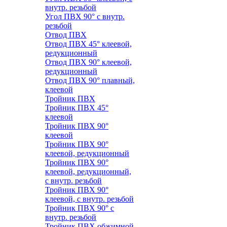
внутр. резьбой
Угол ПВХ 90° с внутр.
резьбой
Отвод ПВХ
Отвод ПВХ 45° клеевой,
редукционный
Отвод ПВХ 90° клеевой,
редукционный
Отвод ПВХ 90° плавный,
клеевой
Тройник ПВХ
Тройник ПВХ 45°
клеевой
Тройник ПВХ 90°
клеевой
Тройник ПВХ 90°
клеевой, редукционный
Тройник ПВХ 90°
клеевой, редукционный,
с внутр. резьбой
Тройник ПВХ 90°
клеевой, с внутр. резьбой
Тройник ПВХ 90° с
внутр. резьбой
Тройник ПВХ обжимной