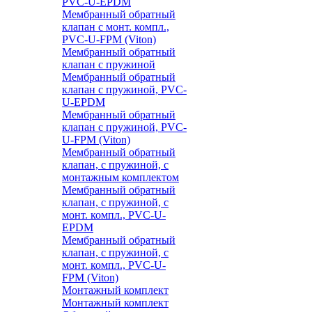
PVC-U-EPDM
Мембранный обратный
клапан с монт. компл.,
PVC-U-FPM (Viton)
Мембранный обратный
клапан с пружиной
Мембранный обратный
клапан с пружиной, PVC-
U-EPDM
Мембранный обратный
клапан с пружиной, PVC-
U-FPM (Viton)
Мембранный обратный
клапан, с пружиной, с
монтажным комплектом
Мембранный обратный
клапан, с пружиной, с
монт. компл., PVC-U-
EPDM
Мембранный обратный
клапан, с пружиной, с
монт. компл., PVC-U-
FPM (Viton)
Монтажный комплект
Монтажный комплект