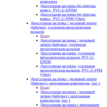
комплекта
Дроссельная заслонка без монтаж.
компл., PVC-U-EPDM
Дроссельная заслонка без монтаж.
компл., PVC-U-FPM (Viton)
Дроссельная заслонка / дисковый затвор
(бабочка), усиленная металлическим
кольцом
Назад
Дроссельная заслонка / дисковый
затвор (бабочка), усиленная
металлическим кольцом
Дроссельная заслонка, усиленная
металлическим кольцом, PVC-U-
EPDM
Дроссельная заслонка, усиленная
металлическим кольцом, PVC-U-FPM
(Viton)
Дроссельная заслонка / дисковый затвор
(бабочка) с монтажным комплектом, тип 1
Назад
Дроссельная заслонка / дисковый
затвор (бабочка) с монтажным
комплектом, тип 1
Дроссельная заслонка с монтажным