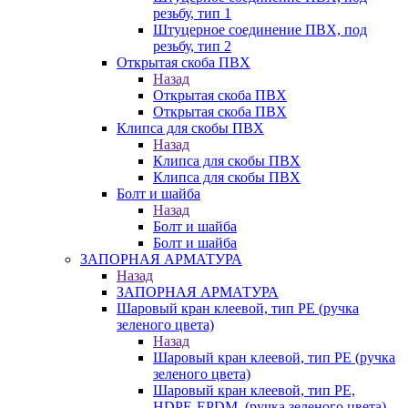
резьбу, тип 1
Штуцерное соединение ПВХ, под
резьбу, тип 2
Открытая скоба ПВХ
Назад
Открытая скоба ПВХ
Открытая скоба ПВХ
Клипса для скобы ПВХ
Назад
Клипса для скобы ПВХ
Клипса для скобы ПВХ
Болт и шайба
Назад
Болт и шайба
Болт и шайба
ЗАПОРНАЯ АРМАТУРА
Назад
ЗАПОРНАЯ АРМАТУРА
Шаровый кран клеевой, тип PE (ручка
зеленого цвета)
Назад
Шаровый кран клеевой, тип PE (ручка
зеленого цвета)
Шаровый кран клеевой, тип PE,
HDPE-EPDM, (ручка зеленого цвета)