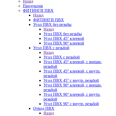
Назад
Продукция
ФИТИНГИ ПВХ
Назад
ФИТИНГИ ПВХ
Угол ПВХ без резьбы
Назад
Угол ПВХ без резьбы
Угол ПВХ 45° клеевой
Угол ПВХ 90° клеевой
Угол ПВХ с резьбой
Назад
Угол ПВХ с резьбой
Угол ПВХ 45° клеевой, с внешн.
резьбой
Угол ПВХ 45° клеевой, с внутр.
резьбой
Угол ПВХ 45° с внутр. резьбой
Угол ПВХ 90° клеевой, с внешн.
резьбой
Угол ПВХ 90° клеевой, с внутр.
резьбой
Угол ПВХ 90° с внутр. резьбой
Отвод ПВХ
Назад