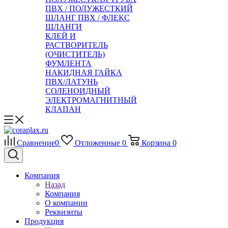
ПВХ / ПОЛУЖЕСТКИЙ
ШЛАНГ ПВХ / ФЛЕКС
ШЛАНГИ
КЛЕЙ И
РАСТВОРИТЕЛЬ
(ОЧИСТИТЕЛЬ)
ФУМЛЕНТА
НАКИДНАЯ ГАЙКА
ПВХ/ЛАТУНЬ
СОЛЕНОИДНЫЙ
ЭЛЕКТРОМАГНИТНЫЙ
КЛАПАН
Сравнение
0
Отложенные
0
Корзина
0
Компания
Назад
Компания
О компании
Реквизиты
Продукция