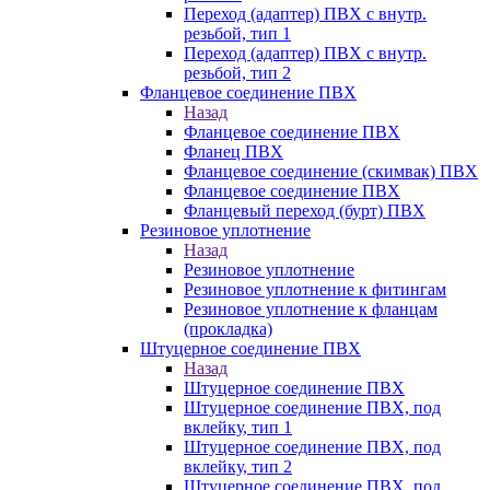
Переход (адаптер) ПВХ с внутр.
резьбой, тип 1
Переход (адаптер) ПВХ с внутр.
резьбой, тип 2
Фланцевое соединение ПВХ
Назад
Фланцевое соединение ПВХ
Фланец ПВХ
Фланцевое соединение (скимвак) ПВХ
Фланцевое соединение ПВХ
Фланцевый переход (бурт) ПВХ
Резиновое уплотнение
Назад
Резиновое уплотнение
Резиновое уплотнение к фитингам
Резиновое уплотнение к фланцам
(прокладка)
Штуцерное соединение ПВХ
Назад
Штуцерное соединение ПВХ
Штуцерное соединение ПВХ, под
вклейку, тип 1
Штуцерное соединение ПВХ, под
вклейку, тип 2
Штуцерное соединение ПВХ, под