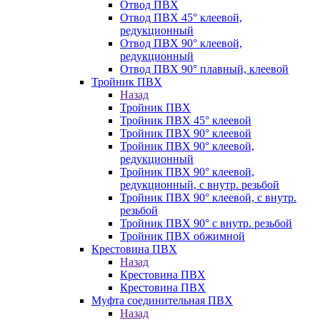
Отвод ПВХ
Отвод ПВХ 45° клеевой,
редукционный
Отвод ПВХ 90° клеевой,
редукционный
Отвод ПВХ 90° плавный, клеевой
Тройник ПВХ
Назад
Тройник ПВХ
Тройник ПВХ 45° клеевой
Тройник ПВХ 90° клеевой
Тройник ПВХ 90° клеевой,
редукционный
Тройник ПВХ 90° клеевой,
редукционный, с внутр. резьбой
Тройник ПВХ 90° клеевой, с внутр.
резьбой
Тройник ПВХ 90° с внутр. резьбой
Тройник ПВХ обжимной
Крестовина ПВХ
Назад
Крестовина ПВХ
Крестовина ПВХ
Муфта соединительная ПВХ
Назад