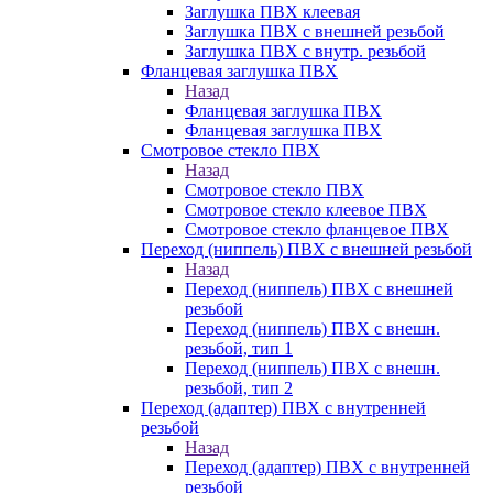
Заглушка ПВХ клеевая
Заглушка ПВХ с внешней резьбой
Заглушка ПВХ с внутр. резьбой
Фланцевая заглушка ПВХ
Назад
Фланцевая заглушка ПВХ
Фланцевая заглушка ПВХ
Смотровое стекло ПВХ
Назад
Смотровое стекло ПВХ
Смотровое стекло клеевое ПВХ
Смотровое стекло фланцевое ПВХ
Переход (ниппель) ПВХ с внешней резьбой
Назад
Переход (ниппель) ПВХ с внешней
резьбой
Переход (ниппель) ПВХ с внешн.
резьбой, тип 1
Переход (ниппель) ПВХ с внешн.
резьбой, тип 2
Переход (адаптер) ПВХ с внутренней
резьбой
Назад
Переход (адаптер) ПВХ с внутренней
резьбой