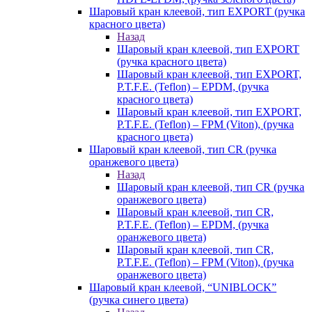
Шаровый кран клеевой, тип EXPORT (ручка
красного цвета)
Назад
Шаровый кран клеевой, тип EXPORT
(ручка красного цвета)
Шаровый кран клеевой, тип EXPORT,
P.T.F.E. (Teflon) – EPDM, (ручка
красного цвета)
Шаровый кран клеевой, тип EXPORT,
P.T.F.E. (Teflon) – FPM (Viton), (ручка
красного цвета)
Шаровый кран клеевой, тип CR (ручка
оранжевого цвета)
Назад
Шаровый кран клеевой, тип CR (ручка
оранжевого цвета)
Шаровый кран клеевой, тип CR,
P.T.F.E. (Teflon) – EPDM, (ручка
оранжевого цвета)
Шаровый кран клеевой, тип CR,
P.T.F.E. (Teflon) – FPM (Viton), (ручка
оранжевого цвета)
Шаровый кран клеевой, “UNIBLOCK”
(ручка синего цвета)