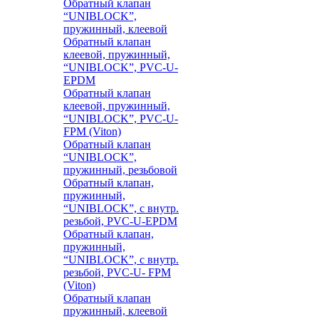
Обратный клапан
“UNIBLOCK”,
пружинный, клеевой
Обратный клапан
клеевой, пружинный,
“UNIBLOCK”, PVC-U-
EPDM
Обратный клапан
клеевой, пружинный,
“UNIBLOCK”, PVC-U-
FPM (Viton)
Обратный клапан
“UNIBLOCK”,
пружинный, резьбовой
Обратный клапан,
пружинный,
“UNIBLOCK”, с внутр.
резьбой, PVC-U-EPDM
Обратный клапан,
пружинный,
“UNIBLOCK”, с внутр.
резьбой, PVC-U- FPM
(Viton)
Обратный клапан
пружинный, клеевой