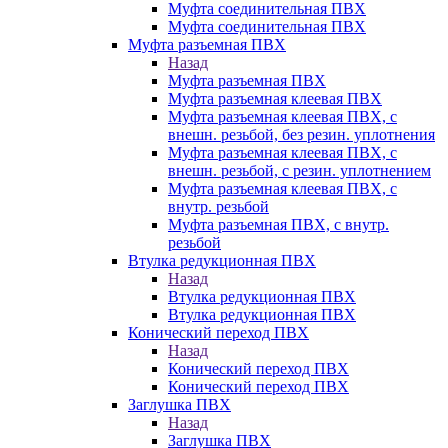
Муфта соединительная ПВХ
Муфта соединительная ПВХ
Муфта разъемная ПВХ
Назад
Муфта разъемная ПВХ
Муфта разъемная клеевая ПВХ
Муфта разъемная клеевая ПВХ, с
внешн. резьбой, без резин. уплотнения
Муфта разъемная клеевая ПВХ, с
внешн. резьбой, с резин. уплотнением
Муфта разъемная клеевая ПВХ, с
внутр. резьбой
Муфта разъемная ПВХ, с внутр.
резьбой
Втулка редукционная ПВХ
Назад
Втулка редукционная ПВХ
Втулка редукционная ПВХ
Конический переход ПВХ
Назад
Конический переход ПВХ
Конический переход ПВХ
Заглушка ПВХ
Назад
Заглушка ПВХ