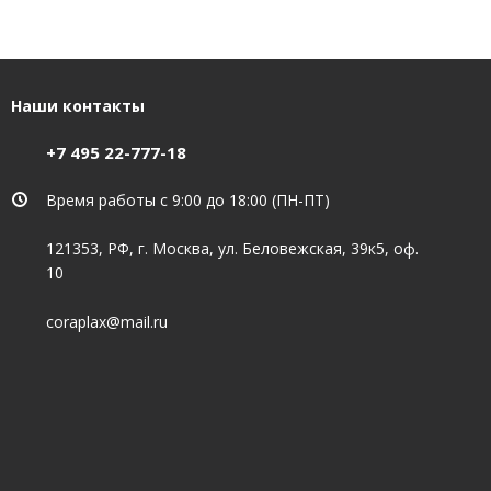
Наши контакты
+7 495 22-777-18
Время работы с 9:00 до 18:00 (ПН-ПТ)
121353, РФ, г. Москва, ул. Беловежская, 39к5, оф.
10
coraplax@mail.ru