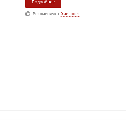
Подробнее
Рекомендуют
0 человек