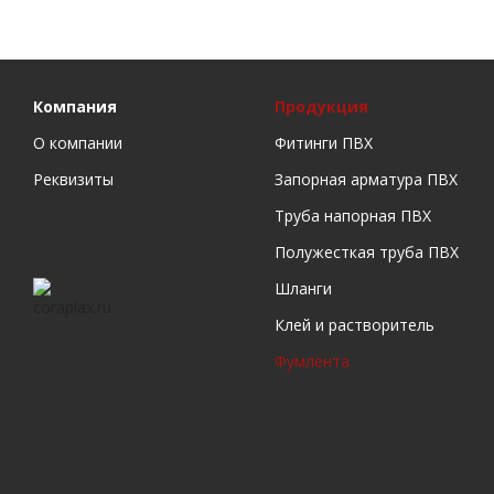
Компания
Продукция
О компании
Фитинги ПВХ
Реквизиты
Запорная арматура ПВХ
Труба напорная ПВХ
Полужесткая труба ПВХ
Шланги
Клей и растворитель
Фумлента