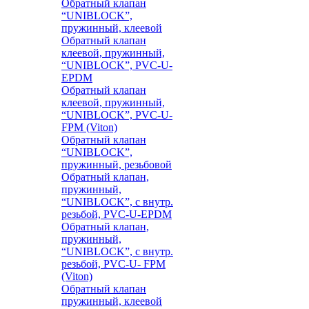
Обратный клапан
“UNIBLOCK”,
пружинный, клеевой
Обратный клапан
клеевой, пружинный,
“UNIBLOCK”, PVC-U-
EPDM
Обратный клапан
клеевой, пружинный,
“UNIBLOCK”, PVC-U-
FPM (Viton)
Обратный клапан
“UNIBLOCK”,
пружинный, резьбовой
Обратный клапан,
пружинный,
“UNIBLOCK”, с внутр.
резьбой, PVC-U-EPDM
Обратный клапан,
пружинный,
“UNIBLOCK”, с внутр.
резьбой, PVC-U- FPM
(Viton)
Обратный клапан
пружинный, клеевой