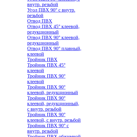
внутр. резьбой
Угол ПВХ 90° с внутр.
резьбой
Отвод ПВХ
Отвод ПВХ 45° клеевой,
редукционный
Отвод ПВХ 90° клеевой,
редукционный
Отвод ПВХ 90° плавный,
клеевой
Тройник ПВХ
Тройник ПВХ 45°
клеевой
Тройник ПВХ 90°
клеевой
Тройник ПВХ 90°
клеевой, редукционный
Тройник ПВХ 90°
клеевой, редукционный,
с внутр. резьбой
Тройник ПВХ 90°
клеевой, с внутр. резьбой
Тройник ПВХ 90° с
внутр. резьбой
Тройник ПВХ обжимной