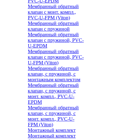
PVC-U-EPDM
Мембранный обратный
клапан с монт. компл.,
PVC-U-FPM (Viton)
Мембранный обратный
клапан с пружиной
Мембранный обратный
клапан с пружиной, PVC-
U-EPDM
Мембранный обратный
клапан с пружиной, PVC-
U-FPM (Viton)
Мембранный обратный
клапан, с пружиной, с
монтажным комплектом
Мембранный обратный
клапан, с пружиной, с
монт. компл., PVC-U-
EPDM
Мембранный обратный
клапан, с пружиной, с
монт. компл., PVC-U-
FPM (Viton)
Монтажный комплект
Монтажный комплект