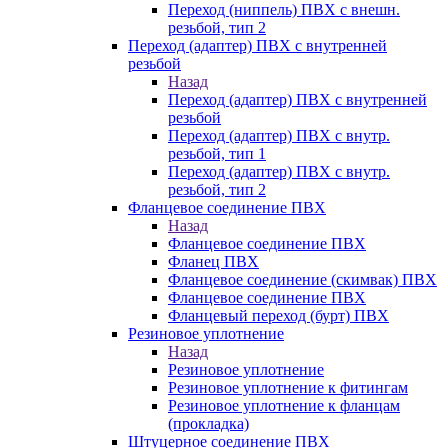
Переход (ниппель) ПВХ с внешн.
резьбой, тип 2
Переход (адаптер) ПВХ с внутренней
резьбой
Назад
Переход (адаптер) ПВХ с внутренней
резьбой
Переход (адаптер) ПВХ с внутр.
резьбой, тип 1
Переход (адаптер) ПВХ с внутр.
резьбой, тип 2
Фланцевое соединение ПВХ
Назад
Фланцевое соединение ПВХ
Фланец ПВХ
Фланцевое соединение (скимвак) ПВХ
Фланцевое соединение ПВХ
Фланцевый переход (бурт) ПВХ
Резиновое уплотнение
Назад
Резиновое уплотнение
Резиновое уплотнение к фитингам
Резиновое уплотнение к фланцам
(прокладка)
Штуцерное соединение ПВХ