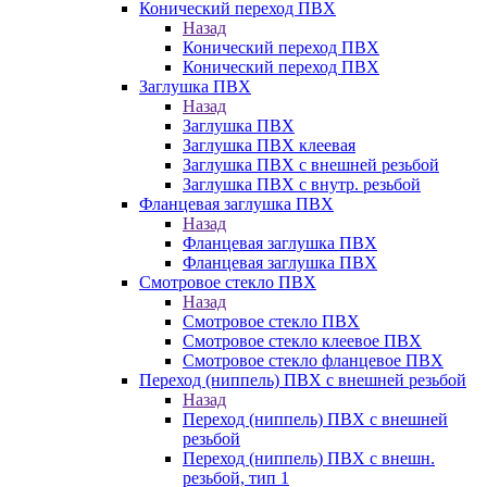
Конический переход ПВХ
Назад
Конический переход ПВХ
Конический переход ПВХ
Заглушка ПВХ
Назад
Заглушка ПВХ
Заглушка ПВХ клеевая
Заглушка ПВХ с внешней резьбой
Заглушка ПВХ с внутр. резьбой
Фланцевая заглушка ПВХ
Назад
Фланцевая заглушка ПВХ
Фланцевая заглушка ПВХ
Смотровое стекло ПВХ
Назад
Смотровое стекло ПВХ
Смотровое стекло клеевое ПВХ
Смотровое стекло фланцевое ПВХ
Переход (ниппель) ПВХ с внешней резьбой
Назад
Переход (ниппель) ПВХ с внешней
резьбой
Переход (ниппель) ПВХ с внешн.
резьбой, тип 1