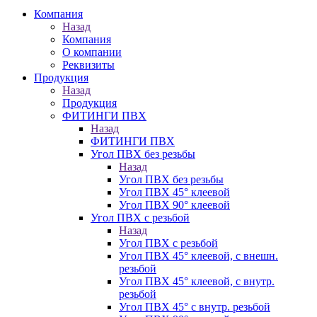
Компания
Назад
Компания
О компании
Реквизиты
Продукция
Назад
Продукция
ФИТИНГИ ПВХ
Назад
ФИТИНГИ ПВХ
Угол ПВХ без резьбы
Назад
Угол ПВХ без резьбы
Угол ПВХ 45° клеевой
Угол ПВХ 90° клеевой
Угол ПВХ с резьбой
Назад
Угол ПВХ с резьбой
Угол ПВХ 45° клеевой, с внешн.
резьбой
Угол ПВХ 45° клеевой, с внутр.
резьбой
Угол ПВХ 45° с внутр. резьбой