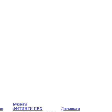
Буклеты
ия
ФИТИНГИ ПВХ
Доставка и