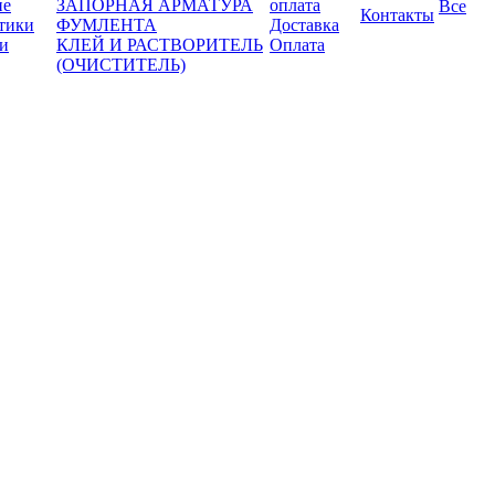
ие
ЗАПОРНАЯ АРМАТУРА
оплата
Все
Контакты
тики
ФУМЛЕНТА
Доставка
и
КЛЕЙ И РАСТВОРИТЕЛЬ
Оплата
(ОЧИСТИТЕЛЬ)